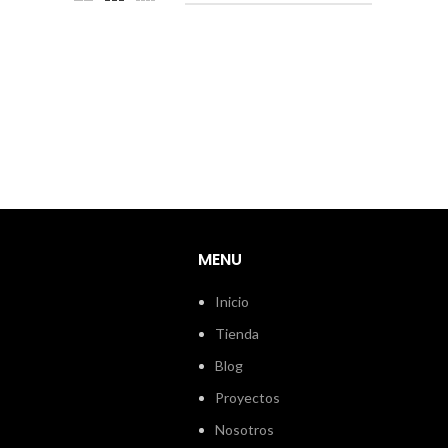
MENU
Inicio
Tienda
Blog
Proyectos
Nosotros