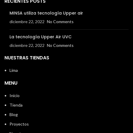
RECIENTES POSTS
MINSA utiliza tecnología Upper air
diciembre 22, 2022
No Comments
La tecnología Upper Air UVC
diciembre 22, 2022
No Comments
NUESTRAS TIENDAS
Lima
MENU
Inicio
Tienda
Blog
Proyectos