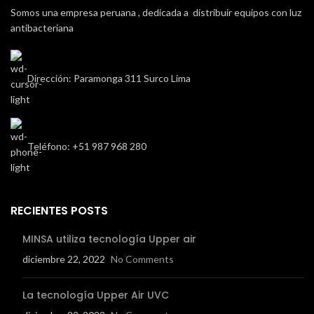
Somos una empresa peruana , dedicada a distribuir equipos con luz
antibacteriana
Dirección: Paramonga 311 Surco Lima
Teléfono: +51 987 968 280
RECIENTES POSTS
MINSA utiliza tecnología Upper air
diciembre 22, 2022
No Comments
La tecnología Upper Air UVC